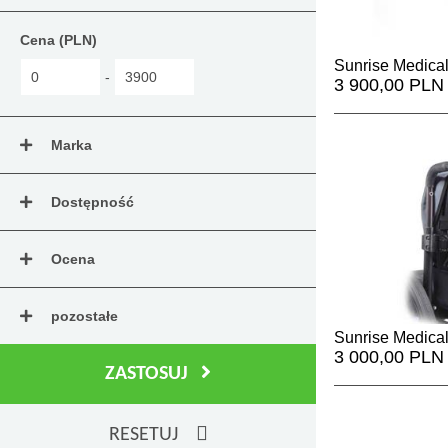
Cena (PLN)
Sunrise Medica
-
3 900,00 PLN
Marka
Dostępność
Ocena
pozostałe
Sunrise Medica
3 000,00 PLN
ZASTOSUJ
RESETUJ