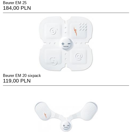
Beurer EM 25
184,00 PLN
Beurer EM 20 sixpack
119,00 PLN