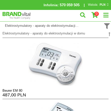
570 059 505
Infolinia
:
Waluta:
PLN
0
Elektrostymulatory - aparaty do elektrostymulacji w domu
Elektrostymulatory - aparaty do elektrostymulacji w domu
Beurer EM 80
487,00 PLN