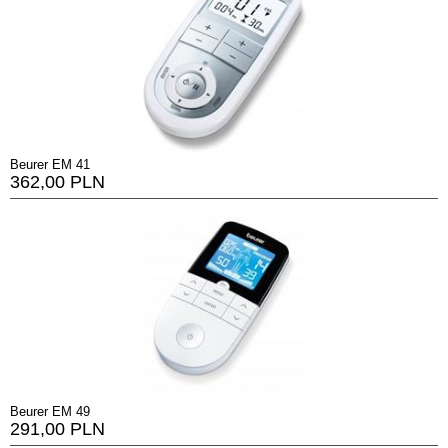
Beurer EM 41
362,00 PLN
Beurer EM 49
291,00 PLN