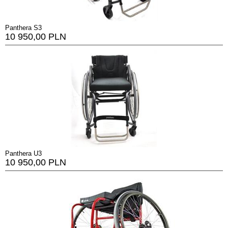
Panthera S3
10 950,00 PLN
Panthera U3
10 950,00 PLN