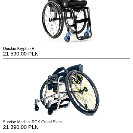
Quickie Krypton R
21 590,00 PLN
Sunrise Medical RGK Grand Slam
21 390,00 PLN