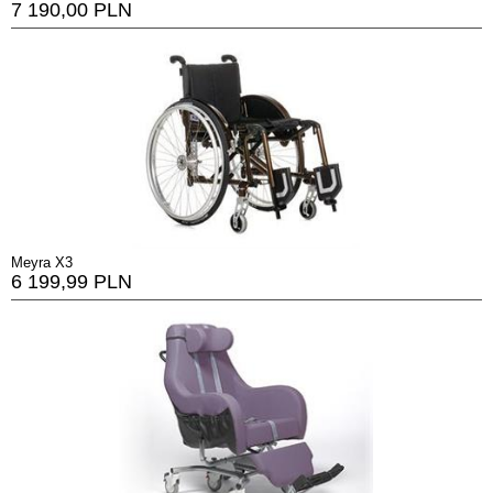
7 190,00 PLN
Meyra X3
6 199,99 PLN