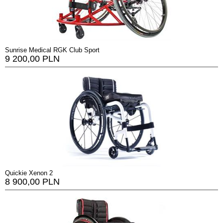
Sunrise Medical RGK Club Sport
9 200,00 PLN
Quickie Xenon 2
8 900,00 PLN