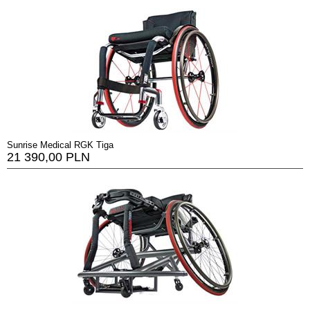
Sunrise Medical RGK Tiga
21 390,00 PLN