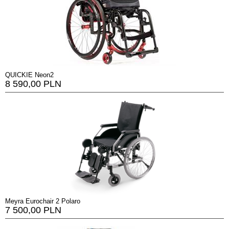
QUICKIE Neon2
8 590,00 PLN
Meyra Eurochair 2 Polaro
7 500,00 PLN