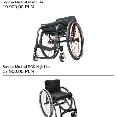
Sunrise Medical RGK Elite
19 900,00 PLN
Sunrise Medical RGK High Lite
17 900,00 PLN