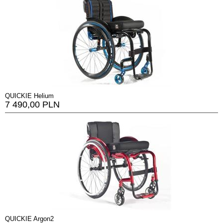
QUICKIE Helium
7 490,00 PLN
QUICKIE Argon2