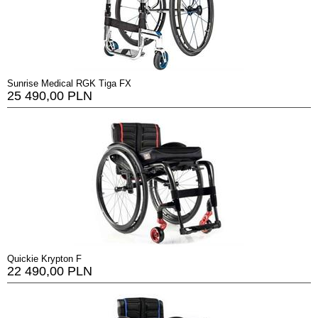
Sunrise Medical RGK Tiga FX
25 490,00 PLN
Quickie Krypton F
22 490,00 PLN