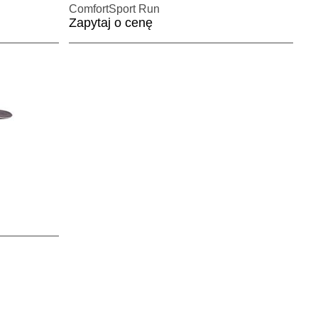
ComfortSport Run
Zapytaj o cenę