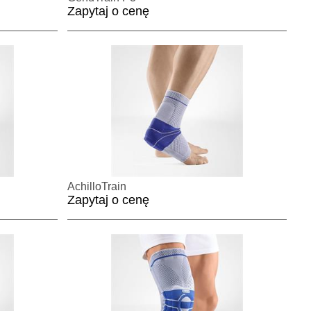
Zapytaj o cenę
AchilloTrain
Zapytaj o cenę