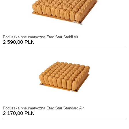
Poduszka pneumatyczna Etac Star Stabil Air
2 590,00 PLN
Poduszka pneumatyczna Etac Star Standard Air
2 170,00 PLN