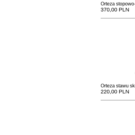
Orteza stopowo
370,00 PLN
Orteza stawu sk
220,00 PLN