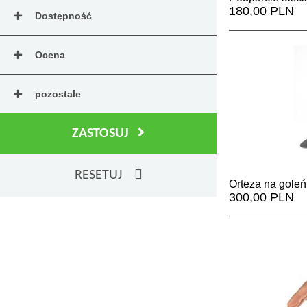
180,00 PLN
Dostępność
Ocena
pozostałe
ZASTOSUJ
RESETUJ
Orteza na goleń
300,00 PLN