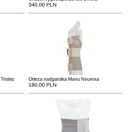
340,00 PLN
Tristep
Orteza nadgarstka Manu Neurexa
180,00 PLN