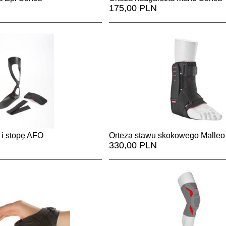
175,00 PLN
 i stopę AFO
Orteza stawu skokowego Malleo 
330,00 PLN