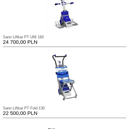
Sano Liftkar PT UNI 160
24 700,00 PLN
Sano Liftkar PT Fold 130
22 500,00 PLN