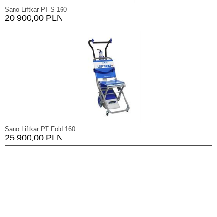
Sano Liftkar PT-S 160
20 900,00 PLN
Sano Liftkar PT Fold 160
25 900,00 PLN