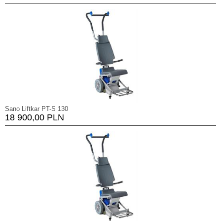
Sano Liftkar PT-S 130
18 900,00 PLN