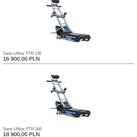
Sano Liftkar PTR 130
16 900,00 PLN
Sano Liftkar PTR 160
18 900,00 PLN