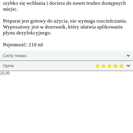
szybko się wchłania i dociera do nawet trudno dostępnych
miejsc.
Preparat jest gotowy do użycia, nie wymaga rozcieńczania.
Wyposażony jest w dozownik, który ułatwia aplikowanie
płynu dezyfekcyjnego.
Pojemność: 210 ml
Cechy towaru
Opinie
19,99