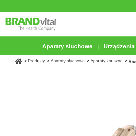
Aparaty słuchowe
Urządzeni
Produkty
Aparaty słuchowe
Aparaty zauszne
Apa