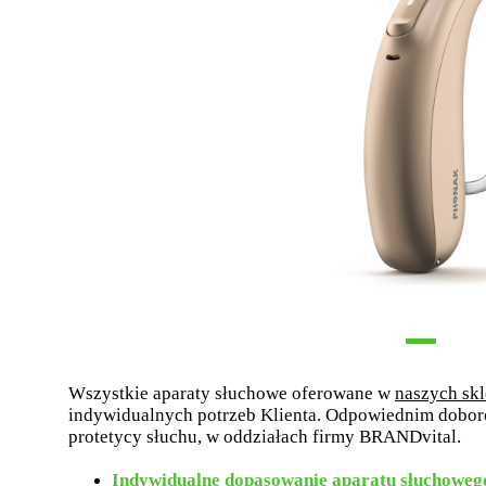
Wszystkie aparaty słuchowe oferowane w
naszych sk
indywidualnych potrzeb Klienta. Odpowiednim dobor
protetycy słuchu, w oddziałach firmy BRANDvital.
Indywidualne dopasowanie aparatu słuchoweg