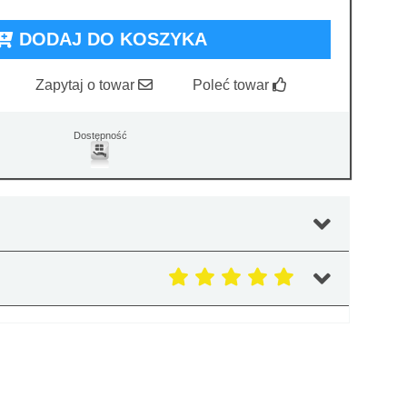
DODAJ DO KOSZYKA
Zapytaj o towar
Poleć towar
Dostępność