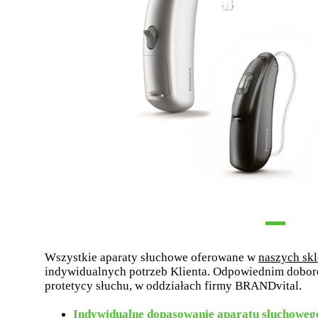
Wszystkie aparaty słuchowe oferowane w
naszych sk
indywidualnych potrzeb Klienta. Odpowiednim dobor
protetycy słuchu, w oddziałach firmy BRANDvital.
Indywidualne dopasowanie aparatu słuchoweg