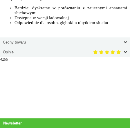
Bardziej dyskretne w porównaniu z zausznymi aparatami
słuchowymi
Dostępne w wersji ładowalnej
Odpowiednie dla osób z głębokim ubytkiem słuchu
Cechy towaru
Opinie
4199
Newsletter