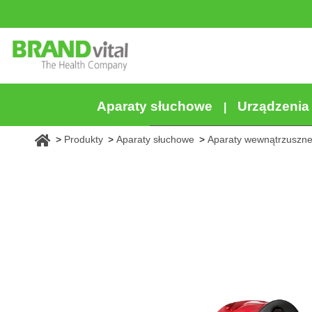
Aparaty słuchowe
Urządzeni
Produkty
Aparaty słuchowe
Aparaty wewnątrzuszn