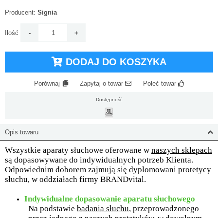
Producent:
Signia
Ilość
DODAJ DO KOSZYKA
Porównaj
Zapytaj o towar
Poleć towar
Dostępność
Opis towaru
Wszystkie aparaty słuchowe oferowane w
naszych sklepach
są dopasowywane do indywidualnych potrzeb Klienta.
Odpowiednim doborem zajmują się dyplomowani protetycy
słuchu, w oddziałach firmy BRANDvital.
Indywidualne dopasowanie aparatu słuchowego
Na podstawie
badania słuchu
, przeprowadzonego