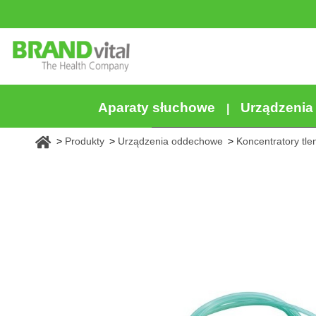
Aparaty słuchowe
Urządzeni
Produkty
Urządzenia oddechowe
Koncentratory tle