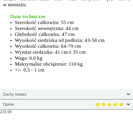
w montażu.
Dane techniczne
Szerokość całkowita: 55 cm
Szerokość wewnętrzna: 44 cm
Głębokość całkowita: 47 cm
Wysokość siedziska od podłoża: 43-58 cm
Wysokość całkowita: 64-79 cm
Wymiar siedziska: 41 cm x 35 cm
Waga: 6,6 kg
Maksymalne obciążenie: 110 kg
+/- 0,5 - 1 cm
Cechy towaru
Opinie
219,99