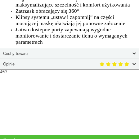
maksymalizujące szczelność i komfort użytkowania
Zatrzask obracający się 360°
Klipsy systemu „ustaw i zapomnij” na części
mocującej maskę ułatwiają jej ponowne założenie
Łatwo dostępne porty zapewniają wygodne
monitorowanie i dostarczanie tlenu o wymaganych
parametrach
Cechy towaru
Opinie
450