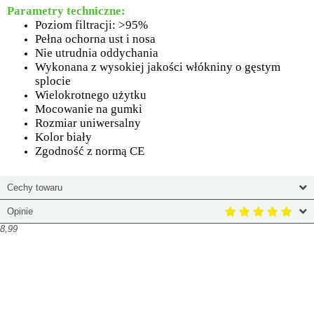
Parametry techniczne:
Poziom filtracji: >95%
Pełna ochorna ust i nosa
Nie utrudnia oddychania
Wykonana z wysokiej jakości włókniny o gęstym
splocie
Wielokrotnego użytku
Mocowanie na gumki
Rozmiar uniwersalny
Kolor biały
Zgodność z normą CE
Cechy towaru
Opinie
8,99