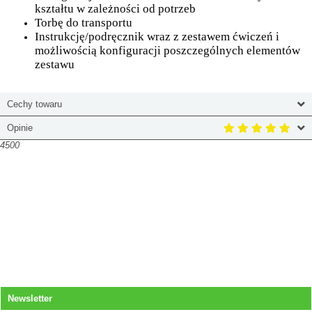
kształtu w zależności od potrzeb
Torbę do transportu
Instrukcję/podręcznik wraz z zestawem ćwiczeń i
możliwością konfiguracji poszczególnych elementów
zestawu
Cechy towaru
Opinie
4500
Newsletter