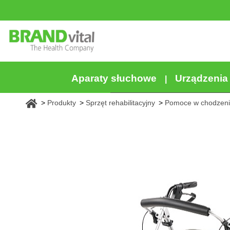
Aparaty słuchowe
Urządzeni
Produkty
Sprzęt rehabilitacyjny
Pomoce w chodzen