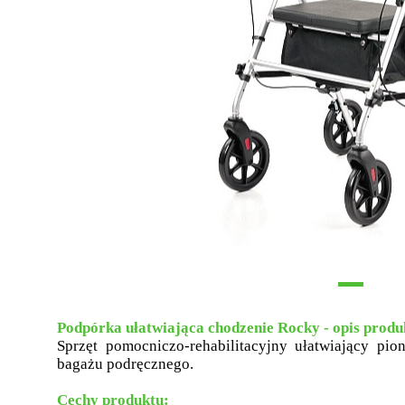
Podpórka ułatwiająca chodzenie Rocky - opis produ
Sprzęt pomocniczo-rehabilitacyjny ułatwiający pion
bagażu podręcznego.
Cechy produktu: