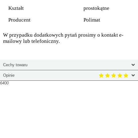
Kształt
prostokątne
Producent
Polimat
W przypadku dodatkowych pytań prosimy o kontakt e-
mailowy lub telefoniczny.
Cechy towaru
Opinie
6400