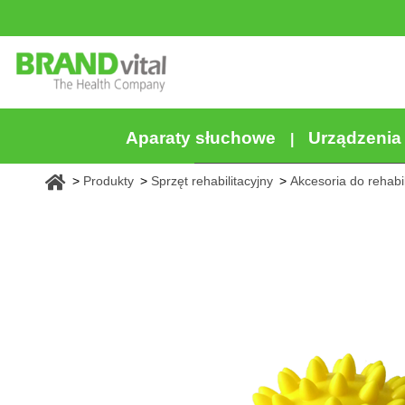
Aparaty słuchowe
Urządzeni
Produkty
Sprzęt rehabilitacyjny
Akcesoria do rehabili