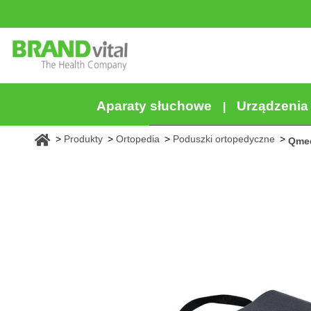
Aparaty słuchowe
Urządzeni
Produkty
Ortopedia
Poduszki ortopedyczne
Qme