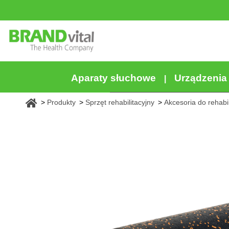
Aparaty słuchowe
Urządzeni
Produkty
Sprzęt rehabilitacyjny
Akcesoria do rehabili