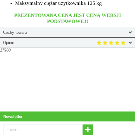
Maksymalny ciężar użytkownika 125 kg
PREZENTOWANA CENA JEST CENĄ WERSJI
PODSTAWOWEJ!
Cechy towaru
Opinie
17900
Newsletter
E-mail *