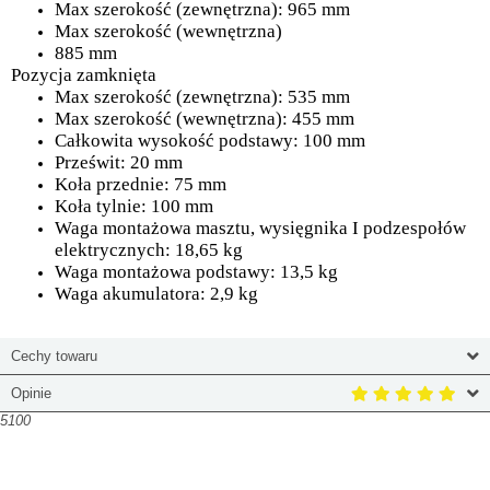
Max szerokość (zewnętrzna): 965 mm
Max szerokość (wewnętrzna)
885 mm
Pozycja zamknięta
Max szerokość (zewnętrzna): 535 mm
Max szerokość (wewnętrzna): 455 mm
Całkowita wysokość podstawy: 100 mm
Prześwit: 20 mm
Koła przednie: 75 mm
Koła tylnie: 100 mm
Waga montażowa masztu, wysięgnika I podzespołów
elektrycznych: 18,65 kg
Waga montażowa podstawy: 13,5 kg
Waga akumulatora: 2,9 kg
Cechy towaru
Opinie
5100