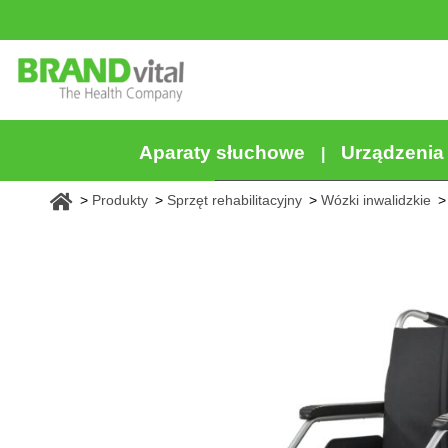
Aparaty słuchowe
Urządzeni
Produkty
Sprzęt rehabilitacyjny
Wózki inwalidzkie