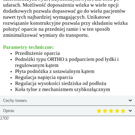
udarach. Możliwość doposażenia wózka w wiele opcji
dodatkowych pozwala dopasować go do wielu pacjentów
nawet tych najbardziej wymagających. Unikatowe
rozwiązanie konstrukcyjne pozwala przy składaniu wózka
położyć oparcie na przedniej ramie i w ten sposób
zminimalizować wymiary do transportu.
Parametry techniczne:
Przedłużenie oparcia
Podnóżki typu ORTHO z podparciem pod łydki i
regulowanym kątem
Płyta podnóżka z ustawialnym kątem
Regulacja napięcia oparcia
Regulacja wysokości siedziska od podłoża
Koła tylne z mechanizmem szybkozłącznym
Cechy towaru
Opinie
1700