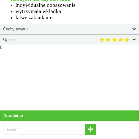
indywidualne dopasowanie
wytrzymała wkładka
łatwe zakładanie
Cechy towaru
Opinie
0
Newsletter
E-mail *