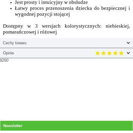
Jest prosty i intuicyjny w obsłudze
Łatwy proces przenoszenia dziecka do bezpiecznej i
wygodnej pozycji stojącej
Dostępny w 3 wersjach kolorystycznych: niebieskiej,
pomarańczowej i różowej
Cechy towaru
Opinie
8250
Newsletter